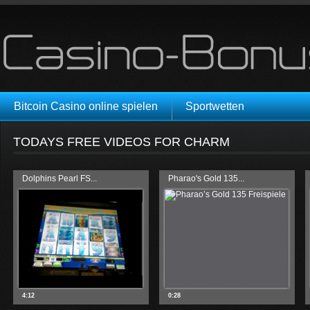
Bitcoin Casino online spielen
Sportwetten
TODAYS FREE VIDEOS FOR CHARM
Dolphins Pearl FS...
Pharao's Gold 135...
4:12
0:28