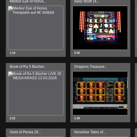
Merkur Eye of Horus...
Bally Wulff 1€...
1:10
5:40
Book of Ra 5 Bücher...
Dragons Treasure...
2:22
1:49
Gold of Persia 2€...
Novoline Tales of...