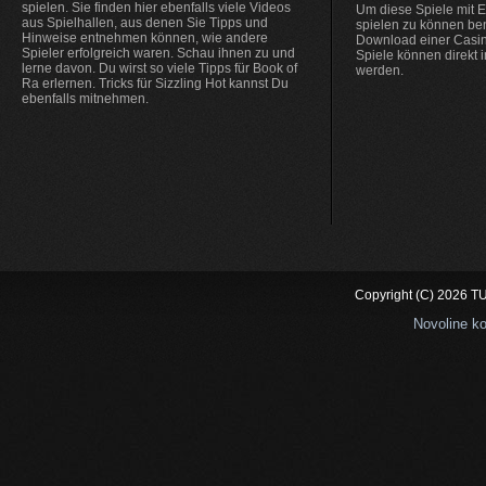
spielen. Sie finden hier ebenfalls viele Videos
Um diese Spiele mit E
aus Spielhallen, aus denen Sie Tipps und
spielen zu können be
Hinweise entnehmen können, wie andere
Download einer Casin
Spieler erfolgreich waren. Schau ihnen zu und
Spiele können direkt 
lerne davon. Du wirst so viele Tipps für Book of
werden.
Ra erlernen. Tricks für Sizzling Hot kannst Du
ebenfalls mitnehmen.
Copyright (C) 2026 TU
Novoline k