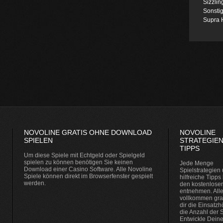
Sizzlin
Sonstig
Supra 
NOVOLINE GRATIS OHNE DOWNLOAD
NOVOLINE
SPIELEN
STRATEGIE
TIPPS
Um diese Spiele mit Echtgeld oder Spielgeld
spielen zu können benötigen Sie keinen
Jede Menge
Download einer Casino Software. Alle Novoline
Spielstrategien
Spiele können direkt im Browserfenster gespielt
hilfreiche Tipps
werden.
den kostenlose
entnehmen. Alle
vollkommen grat
dir die Einsatz
die Anzahl der 
Entwickle Dein