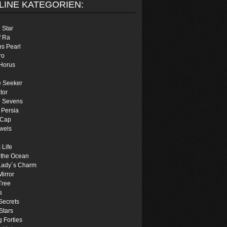
INE KATEGORIEN:
 Star
f Ra
ns Pearl
ro
 Horus
e Seeker
tor
n Sevens
 Persia
 Cap
ewels
 Life
 the Ocean
Lady´s Charm
irror
Tree
s
Secrets
Stars
 Forties